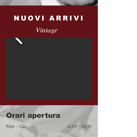
NUOVI ARRIVI
Vintage
Orari apertura
Mar - Gio
11:00 - 19:30